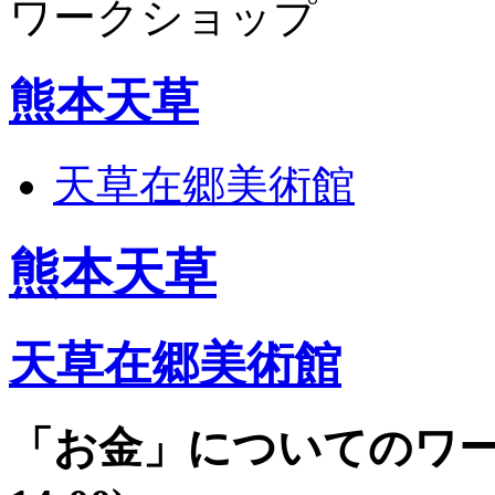
ワークショップ
熊本天草
天草在郷美術館
熊本天草
天草在郷美術館
「お金」についてのワ