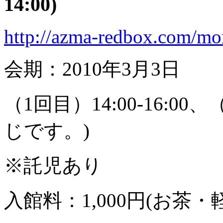
14:00)
http://azma-redbox.com/mo
会期：2010年3月3日
（1回目）14:00-16:00、
じです。)
※託児あり
入館料：1,000円(お茶・