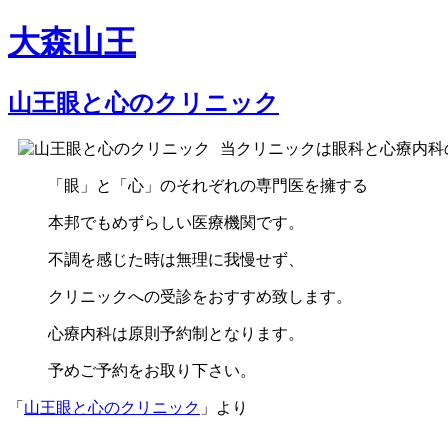
大森山王
山王眼と心のクリニック
当クリニックは眼科と心療内科
「眼」と「心」のそれぞれの専門医を擁する
本邦でもめずらしい医療機関です。
不調を感じた時は無理に我慢せず、
クリニックへの受診をおすすめ致します。
心療内科は原則予約制となります。
予めご予約をお取り下さい。
「
山王眼と心のクリニック
」より