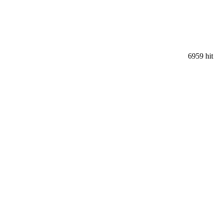
6959 hit