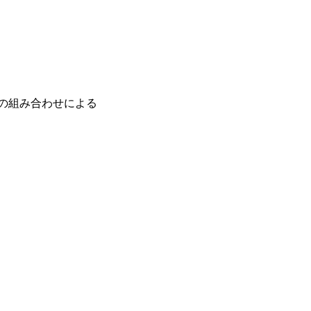
の組み合わせによる