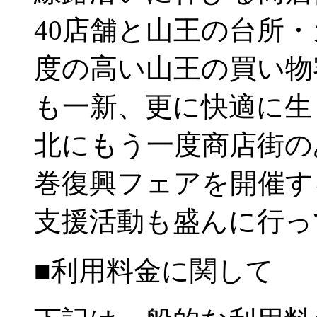
40店舗と山王の台所
度の高い山王の買い物
も一新、更に快適に生
北にもう一度商店街の
巻復興フェアを開催す
支援活動も盛んに行っ
■利用料金に関して