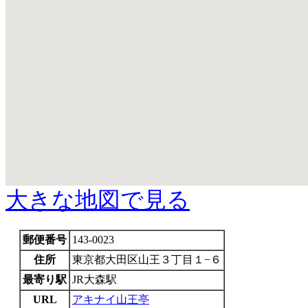
大きな地図で見る
郵便番号
143-0023
住所
東京都大田区山王３丁目１−６
最寄り駅
JR大森駅
URL
アキナイ山王亭