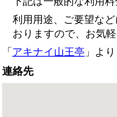
下記は一般的な利用料
利用用途、ご要望など
おりますので、お気軽
「
アキナイ山王亭
」より
連絡先