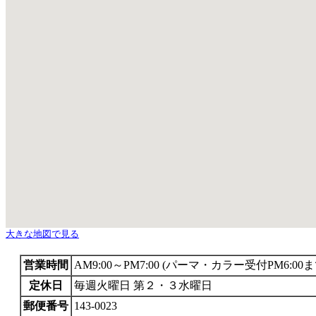
大きな地図で見る
営業時間
AM9:00～PM7:00 (パーマ・カラー受付PM6:00ま
定休日
毎週火曜日 第２・３水曜日
郵便番号
143-0023