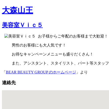
大森山王
美容室Ｖｉｃ５
お子様からご年配のお客様まで大歓迎！
男性のお客様にも大人気です！
お得なキャンペーンメニューも盛りだくさん！
また、アシスタント、スタイリスト、パート等スタッフ
「
BEAR BEAUTY GROUP のホームページ
」より
連絡先