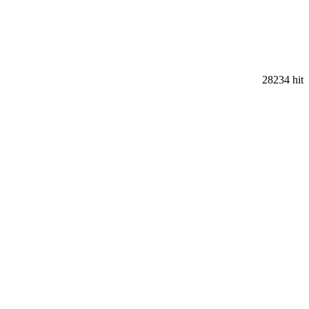
28234 hit