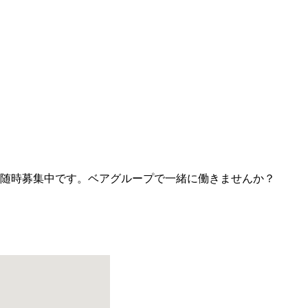
随時募集中です。ベアグループで一緒に働きませんか？