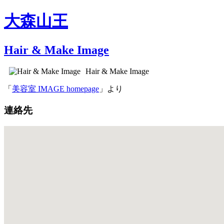
大森山王
Hair & Make Image
Hair & Make Image
「
美容室 IMAGE homepage
」より
連絡先