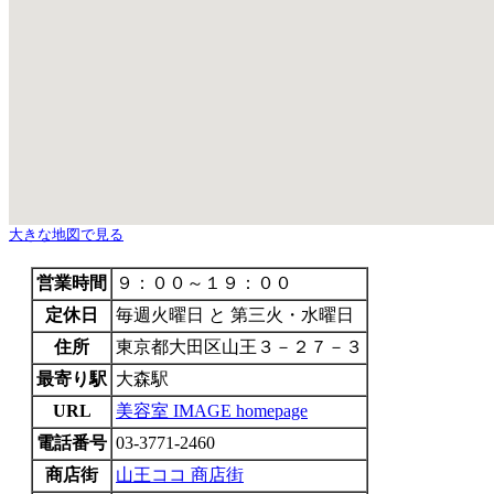
大きな地図で見る
営業時間
９：００～１９：００
定休日
毎週火曜日 と 第三火・水曜日
住所
東京都大田区山王３－２７－３
最寄り駅
大森駅
URL
美容室 IMAGE homepage
電話番号
03-3771-2460
商店街
山王ココ 商店街