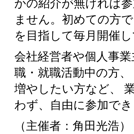
かの紹介が無ければ参
ません。初めての方で
を目指して毎月開催し
会社経営者や個人事業
職・就職活動中の方、
増やしたい方など、 
わず、自由に参加でき
（主催者：角田光浩）