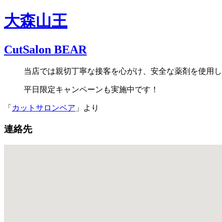
大森山王
CutSalon BEAR
当店では親切丁寧な接客を心がけ、安全な薬剤を使用し
平日限定キャンペーンも実施中です！
「
カットサロンベア
」より
連絡先