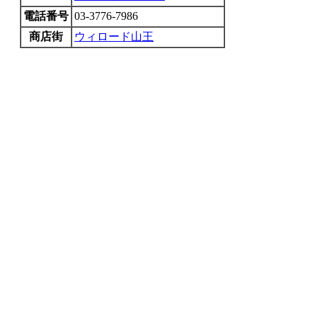
電話番号
03-3776-7986
商店街
ウィロード山王