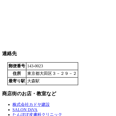
連絡先
郵便番号
143-0023
住所
東京都大田区３－２９－２
最寄り駅
大森駅
商店街のお店・教室など
株式会社カドヤ建設
SALON DiVA
たんぽぽ皮膚科クリニック