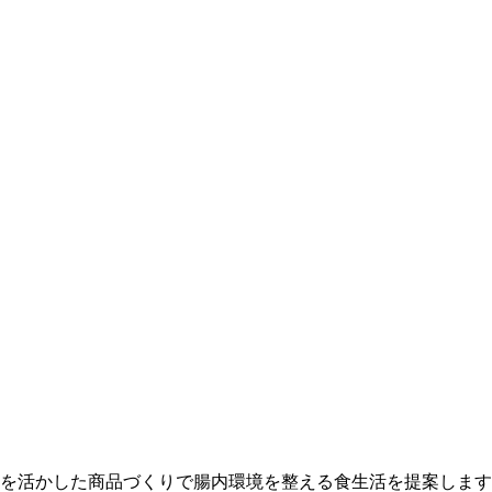
を活かした商品づくりで腸内環境を整える食生活を提案します