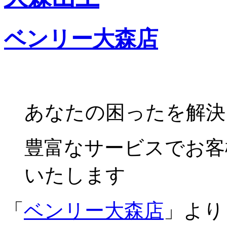
ベンリー大森店
あなたの困ったを解決
豊富なサービスでお客
いたします
「
ベンリー大森店
」より