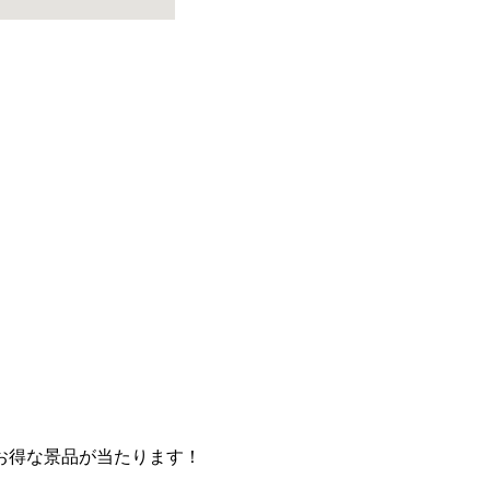
お得な景品が当たります！