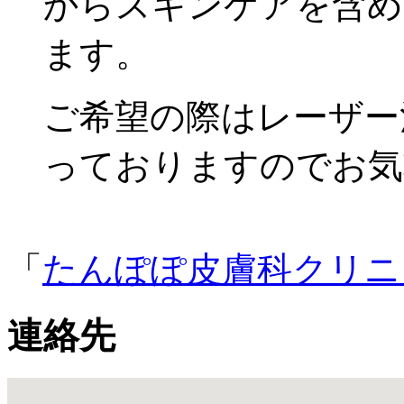
からスキンケアを含め
ます。
ご希望の際はレーザー
っておりますのでお気
「
たんぽぽ皮膚科クリニ
連絡先