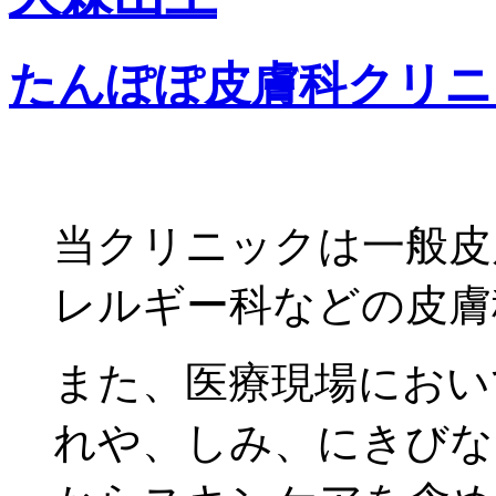
たんぽぽ皮膚科クリニ
当クリニックは一般皮
レルギー科などの皮膚
また、医療現場におい
れや、しみ、にきびな