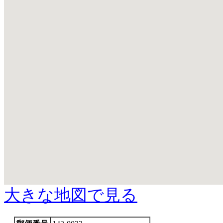
大きな地図で見る