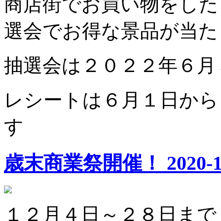
商店街でお買い物をした
選会でお得な景品が当た
抽選会は２０２２年６月
レシートは６月１日から
す
歳末商業祭開催！
2020-1
１２月４日～２８日まで