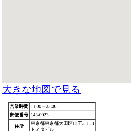
大きな地図で見る
営業時間
11:00ー23:00
郵便番号
143-0023
東京都東京都大田区山王3-1-11
住所
トミタビル