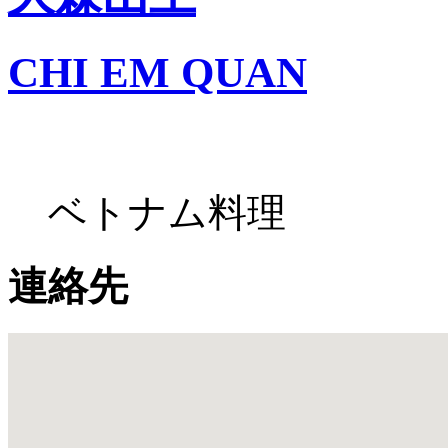
CHI EM QUAN
ベトナム料理
連絡先