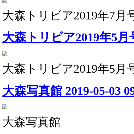
大森トリビア2019年7月号
大森トリビア2019年5月号
大森トリビア2019年5月号
大森写真館
2019-05-03 0
大森写真館