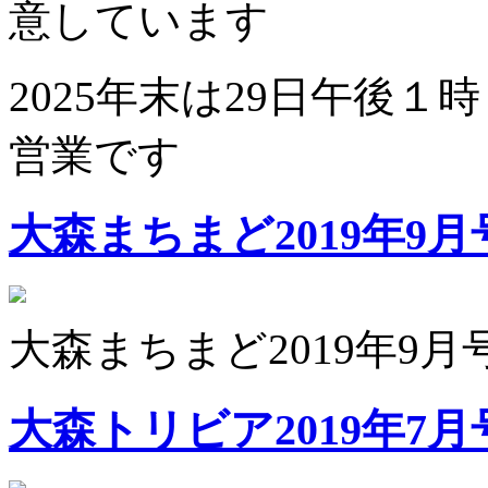
意しています
2025年末は29日午後１
営業です
大森まちまど2019年9
大森まちまど2019年9月
大森トリビア2019年7月号