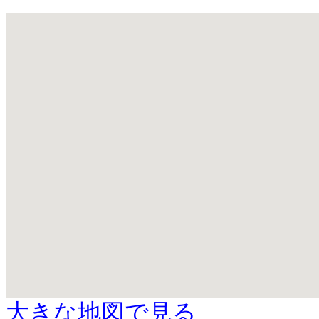
大きな地図で見る