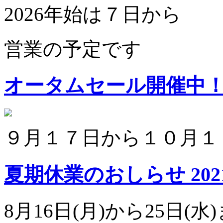
2026年始は７日から
営業の予定です
オータムセール開催中
９月１７日から１０月１
夏期休業のおしらせ
202
8月16日(月)から25日(水