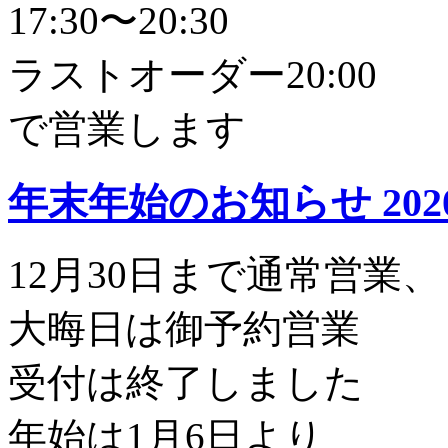
17:30〜20:30
ラストオーダー20:00
で営業します
年末年始のお知らせ
202
12月30日まで通常営業、
大晦日は御予約営業
受付は終了しました
年始は1月6日より