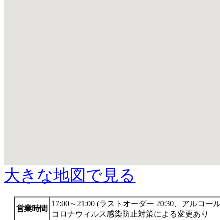
大きな地図で見る
17:00～21:00 (ラストオーダー 20:30、アルコール2
営業時間
コロナウィルス感染防止対策による変更あり