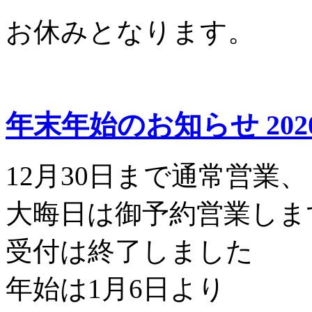
お休みとなります。
年末年始のお知らせ
202
12月30日まで通常営業、
大晦日は御予約営業しま
受付は終了しました
年始は1月6日より