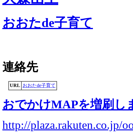
おおたde子育て
連絡先
URL
おおたde子育て
おでかけMAPを増刷し
http://plaza.rakuten.co.jp