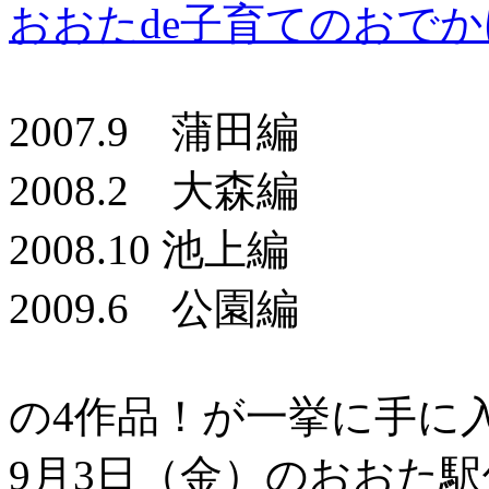
おおたde子育てのおでか
2007.9 蒲田編
2008.2 大森編
2008.10 池上編
2009.6 公園編
の4作品！が一挙に手に
9月3日（金）のおおた