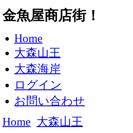
金魚屋商店街！
Home
大森山王
大森海岸
ログイン
お問い合わせ
Home
大森山王