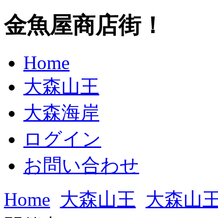
金魚屋商店街！
Home
大森山王
大森海岸
ログイン
お問い合わせ
Home
大森山王
大森山