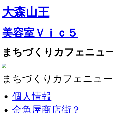
大森山王
美容室Ｖｉｃ５
まちづくりカフェニュ
まちづくりカフェニュー
個人情報
金魚屋商店街？