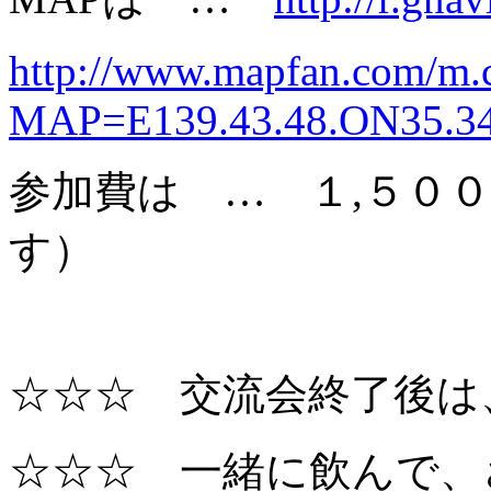
http://www.mapfan.com/m.
MAP=E139.43.48.ON35.3
参加費は … １,５０
す）
☆☆☆ 交流会終了後は
☆☆☆ 一緒に飲んで、