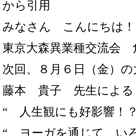
から引用
みなさん こんにちは！
東京大森異業種交流会 
次回、８月６日（金）の
藤本 貴子 先生による
“ 人生観にも好影響！？
“ ヨーガを通じて、い