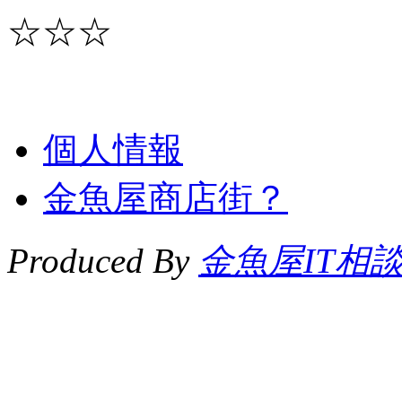
☆☆☆
個人情報
金魚屋商店街？
Produced By
金魚屋IT相