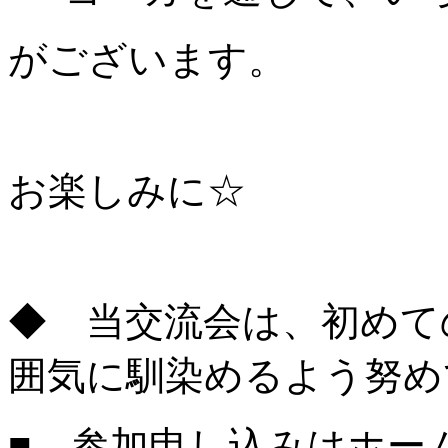
がございます。
お楽しみに☆
◆ 当交流会は、初めて
囲気に馴染めるよう努め
■ 参加申し込みはホ