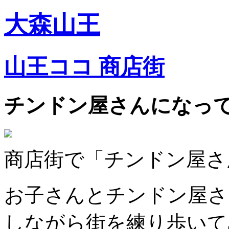
大森山王
山王ココ 商店街
チンドン屋さんになっ
商店街で「チンドン屋さ
お子さんとチンドン屋さ
しながら街を練り歩いて