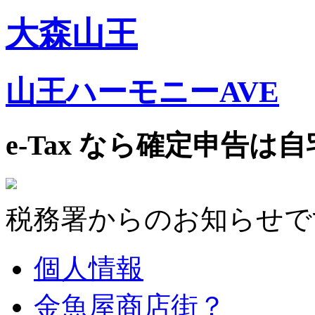
大森山王
山王ハーモニーAVE
e-Tax なら確定申告は
税務署からのお知らせで
個人情報
金魚屋商店街？